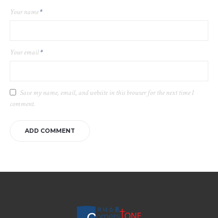
Your name
*
Your email
*
Save my name, email, and website in this browser for the next time I
comment.