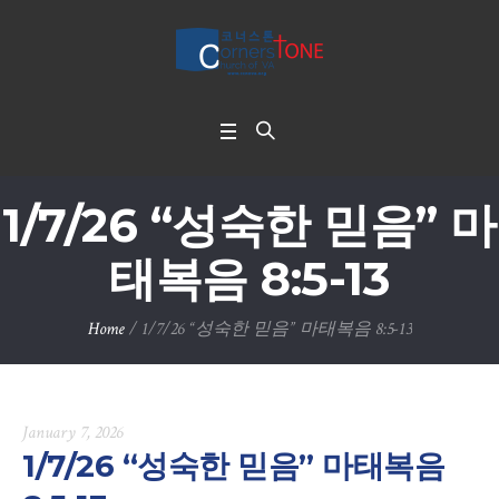
1/7/26 “성숙한 믿음” 마
태복음 8:5-13
Home
/
1/7/26 “성숙한 믿음” 마태복음 8:5-13
January 7, 2026
1/7/26 “성숙한 믿음” 마태복음