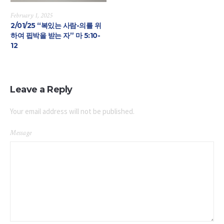
February 1, 2025
2/01/25 “복있는 사람-의를 위
하여 핍박을 받는 자” 마 5:10-
12
Leave a Reply
Your email address will not be published.
Message