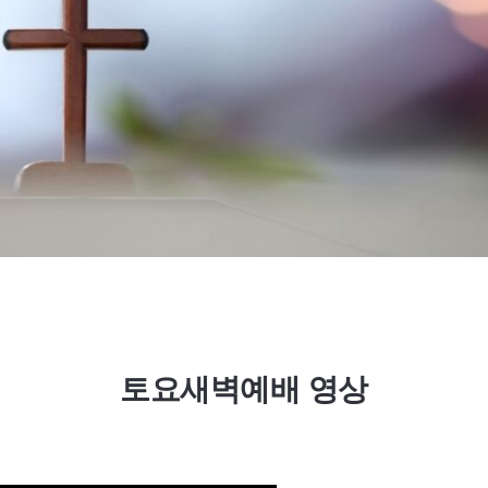
토요새벽예배 영상