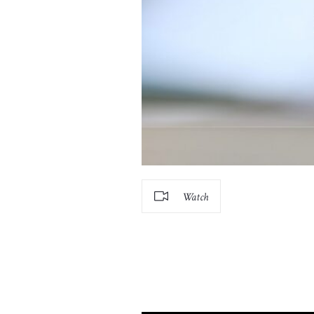
Watch