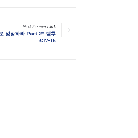
Next
Sermon
Link
로 성장하라 Part 2” 벧후
3:17-18