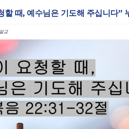
 요청할 때, 예수님은 기도해 주십니다” 누
설교