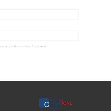
browser for the next time I comment.