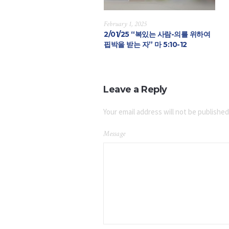
February 1, 2025
2/01/25 “복있는 사람-의를 위하여
핍박을 받는 자” 마 5:10-12
Leave a Reply
Your email address will not be published
Message