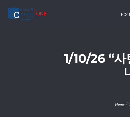
HOM
1/10/26
Home
/