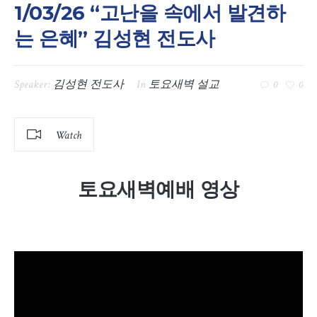
1/03/26 “고난을 속에서 발견하
는 은혜” 김성현 전도사
Speaker:
김성현 전도사
In
토요새벽 설교
0
0
Watch
토요새벽예배 영상