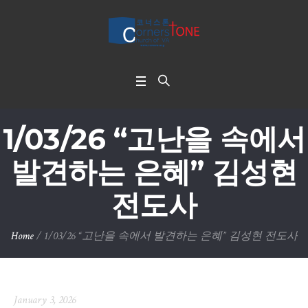
1/03/26 “고난을 속에서
발견하는 은혜” 김성현
전도사
Home
/
1/03/26 “고난을 속에서 발견하는 은혜” 김성현 전도사
January 3, 2026