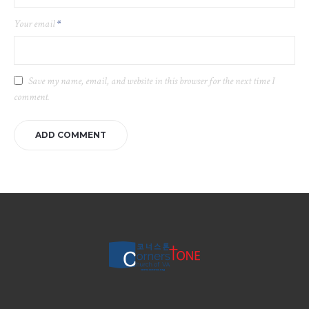
Your email
*
Save my name, email, and website in this browser for the next time I
comment.