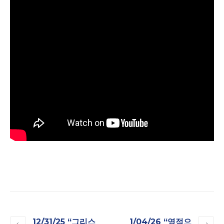
12/31/25 “그리스
1/04/26 “영적으