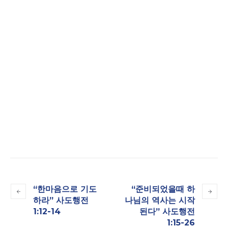
“한마음으로 기도
“준비되었을때 하
하라” 사도행전
나님의 역사는 시작
1:12-14
된다” 사도행전
1:15-26