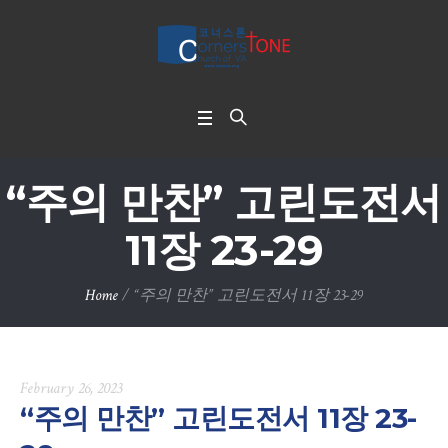
“주의 만찬” 고린도전서
11장 23-29
Home
/
“주의 만찬” 고린도전서 11장 23-29
February 26, 2023
“주의 만찬” 고린도전서 11장 23-