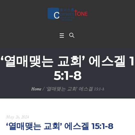
‘열매맺는 교회’ 에스겔 1
5:1-8
Home
/
‘열매맺는 교회’ 에스겔 15:1-8
May 26, 2024
‘열매맺는 교회’ 에스겔 15:1-8