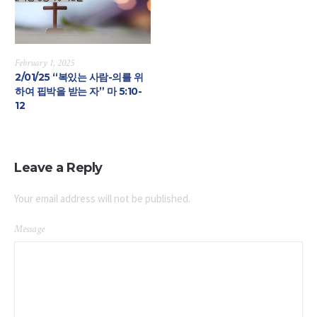
February 1, 2025
2/01/25 “복있는 사람-의를 위
하여 핍박을 받는 자” 마 5:10-
12
Leave a Reply
Your email address will not be published.
Message