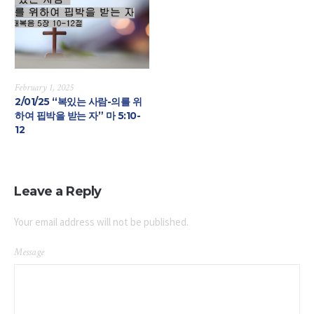
February 1, 2025
2/01/25 “복있는 사람-의를 위
하여 핍박을 받는 자” 마 5:10-
12
Leave a Reply
Your email address will not be published.
Message