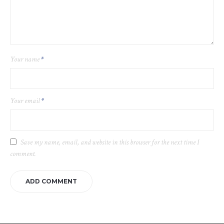
Your name
*
Your email
*
Save my name, email, and website in this browser for the next time I
comment.