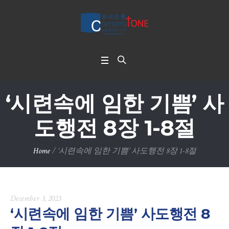
‘시련속에 임한 기쁨’ 사
도행전 8장 1-8절
Home
/
‘시련속에 임한 기쁨’ 사도행전 8장 1-8절
December 3, 2023
‘시련속에 임한 기쁨’ 사도행전 8