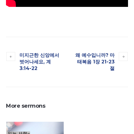
미지근한 신앙에서
왜 예수입니까? 마
벗어나세요, 계
태복음 1장 21-23
3:14-22
절
More sermons