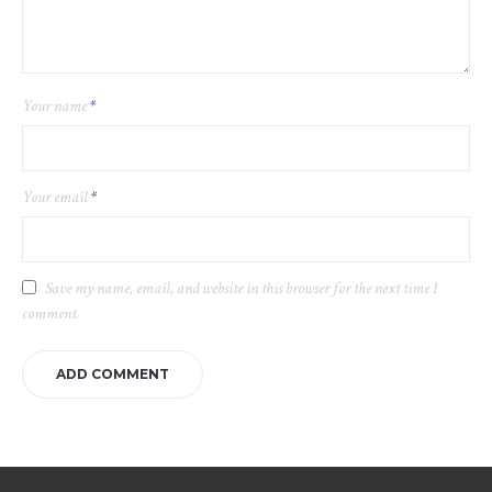
Your name
*
Your email
*
Save my name, email, and website in this browser for the next time I
comment.