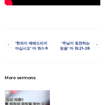
‘헛되이 예배드리지
‘주님이 칭찬하는
마십시오’ 마 15:1-9
믿음’ 마 15:21-28
More sermons