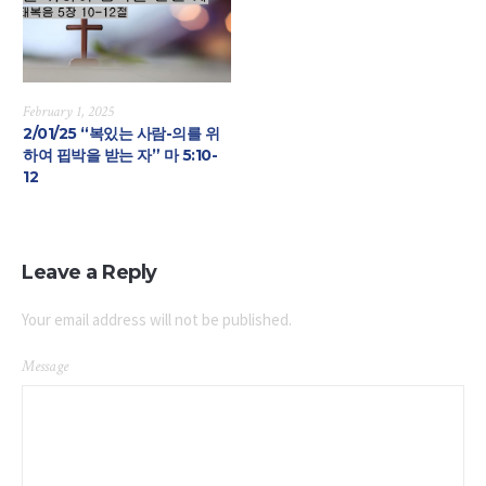
February 1, 2025
2/01/25 “복있는 사람-의를 위
하여 핍박을 받는 자” 마 5:10-
12
Leave a Reply
Your email address will not be published.
Message