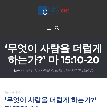
‘무엇이 사람을 더럽게
하는가?’ 마 15:10-20
Home
/
‘무엇이 사람을 더럽게 하는가?’ 마 15:10-20
June 9, 2024
‘무엇이 사람을 더럽게 하는가?’