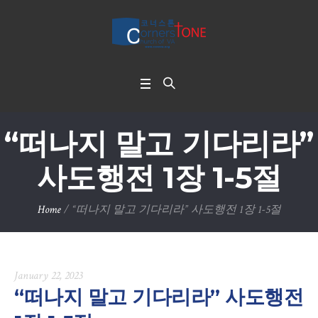
“떠나지 말고 기다리라”
사도행전 1장 1-5절
Home
/
“떠나지 말고 기다리라” 사도행전 1장 1-5절
January 22, 2023
“떠나지 말고 기다리라” 사도행전