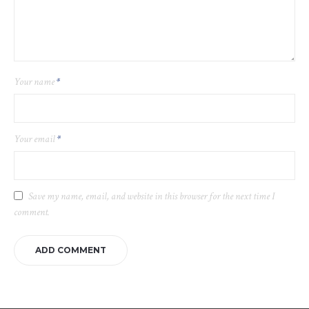
Your name
*
Your email
*
Save my name, email, and website in this browser for the next time I
comment.