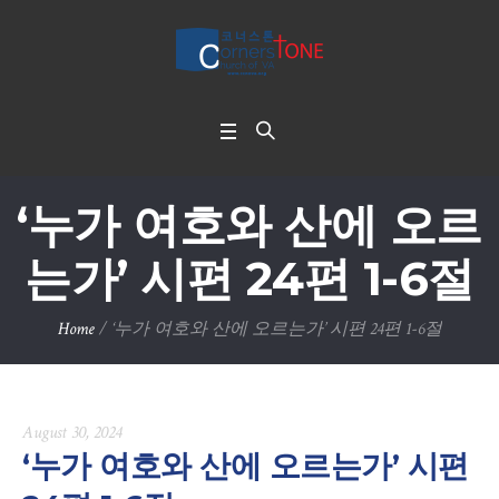
‘누가 여호와 산에 오르
는가’ 시편 24편 1-6절
Home
/
‘누가 여호와 산에 오르는가’ 시편 24편 1-6절
August 30, 2024
‘누가 여호와 산에 오르는가’ 시편