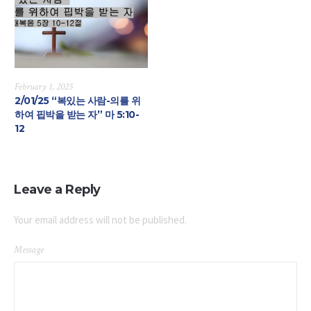
February 1, 2025
2/01/25 “복있는 사람-의를 위
하여 핍박을 받는 자” 마 5:10-
12
Leave a Reply
Your email address will not be published.
Message