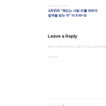
February 1, 2025
2/01/25 “복있는 사람-의를 위하여
핍박을 받는 자” 마 5:10-12
Leave a Reply
Your email address will not be published
Message
Your name
*