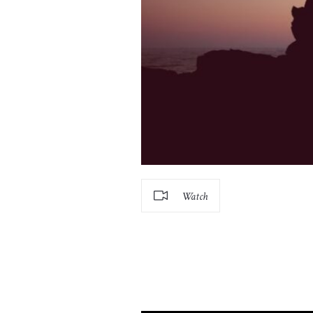
Watch