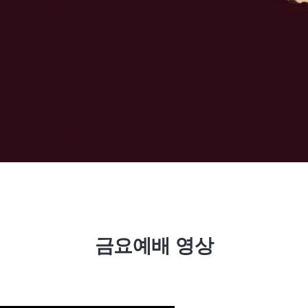
금요예배 영상