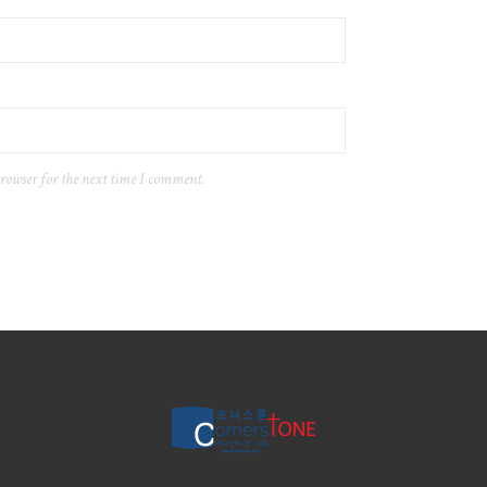
browser for the next time I comment.