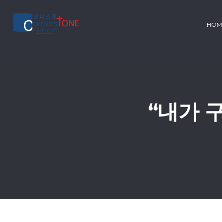
HOM
“내가 구