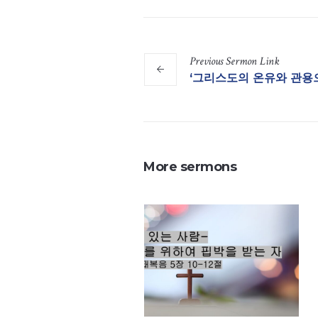
Previous
Sermon
Link
‘그리스도의 온유와 관용으로
More sermons