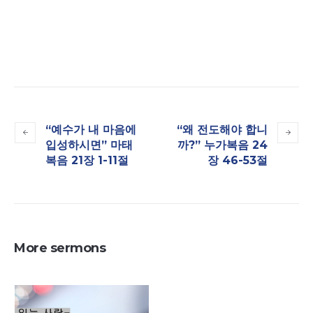
“예수가 내 마음에
“왜 전도해야 합니
입성하시면” 마태
까?” 누가복음 24
복음 21장 1-11절
장 46-53절
More sermons