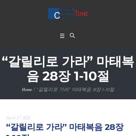
“갈릴리로 가라” 마태복
음 28장 1-10절
Home
/
“갈릴리로 가라” 마태복음 28장 1-10절
April 17, 2022
“갈릴리로 가라” 마태복음 28장