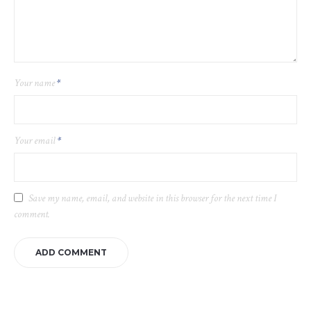
Your name
*
Your email
*
Save my name, email, and website in this browser for the next time I
comment.