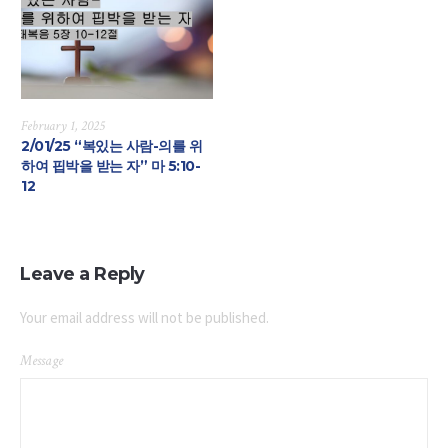
February 1, 2025
2/01/25 “복있는 사람-의를 위
하여 핍박을 받는 자” 마 5:10-
12
Leave a Reply
Your email address will not be published.
Message