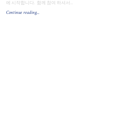
에 시작합니다. 함께 참여 하셔서...
Continue reading...