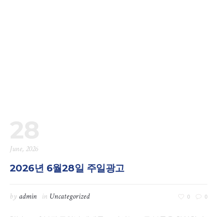
28
June, 2026
2026년 6월28일 주일광고
by
admin
in
Uncategorized
0
0