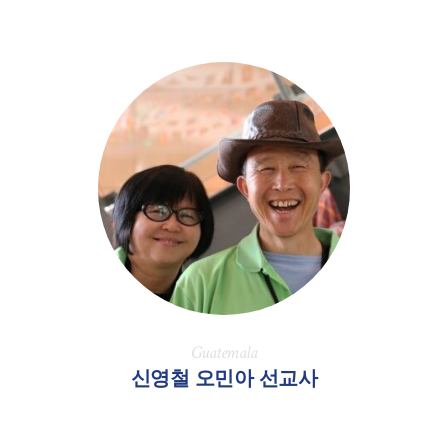
Guatemala
신영철 오민아 선교사