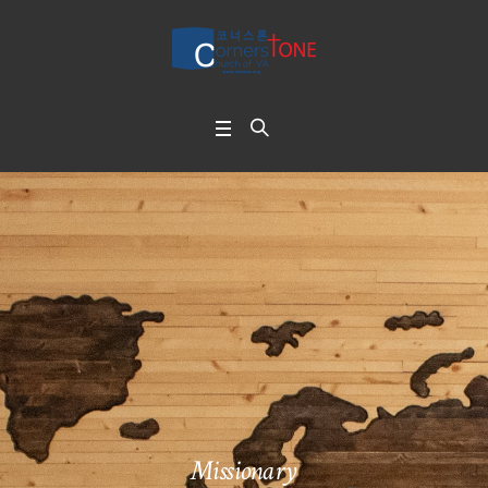
Missionary