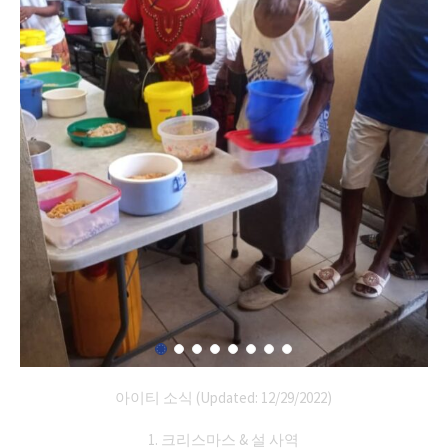
아이티 소식 (Updated: 12/29/2022)
1. 크리스마스 & 설 사역