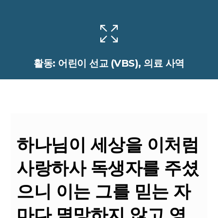
활동:
어린이 선교 (VBS), 의료 사역
하나님이 세상을 이처럼
사랑하사 독생자를 주셨
으니 이는 그를 믿는 자
마다 멸망하지 않고 영