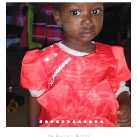
(Updated: 11/24/2021)