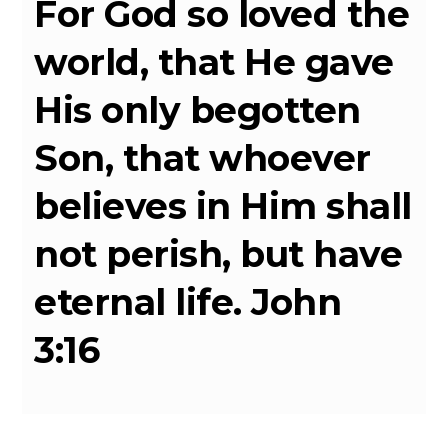
For God so loved the
world, that He gave
His only begotten
Son, that whoever
believes in Him shall
not perish, but have
eternal life. John
3:16