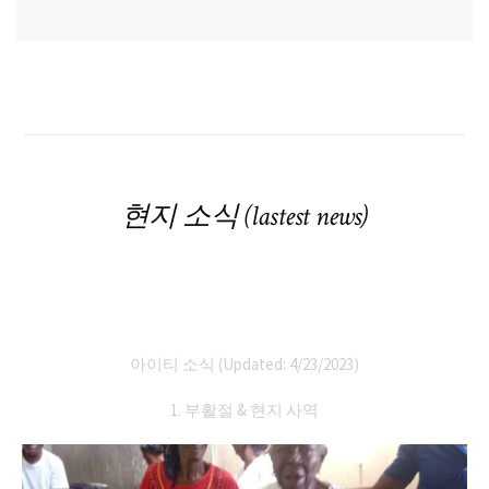
현지 소식 (lastest news)
아이티 소식 (Updated: 4/23/2023)
1. 부활절 & 현지 사역