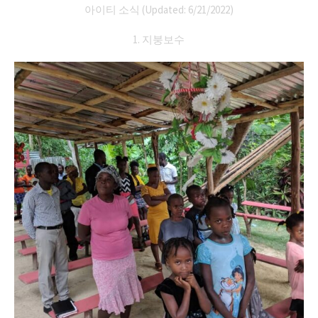
아이티 소식 (Updated: 6/21/2022)
1. 지붕보수