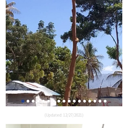
(Updated: 12/27/2021)