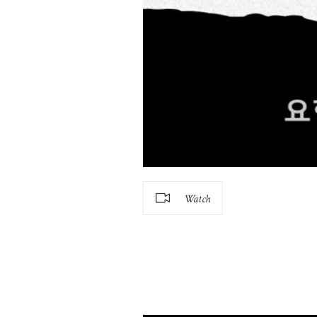
Watch