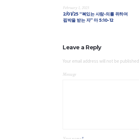
February 1, 2025
2/01/25 “복있는 사람-의를 위하여
핍박을 받는 자” 마 5:10-12
Leave a Reply
Your email address will not be published
Message
Your name
*