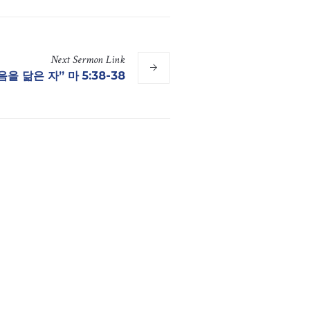
Next
Sermon
Link
음을 닮은 자” 마 5:38-38