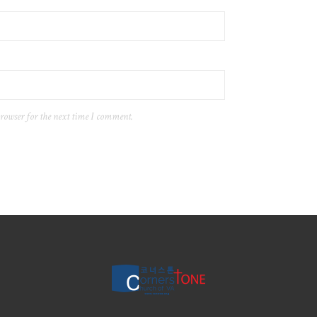
browser for the next time I comment.