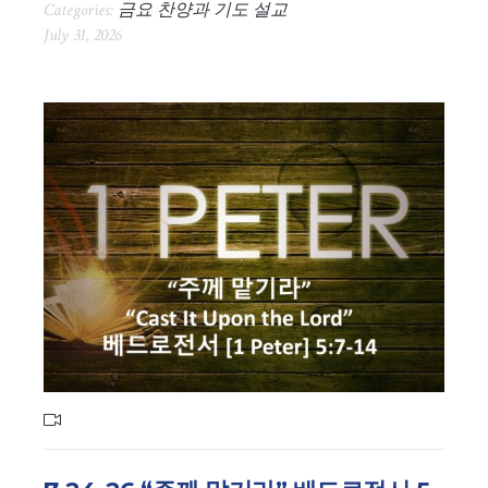
Categories:
금요 찬양과 기도 설교
July 31, 2026