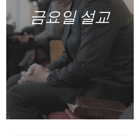
금요일 설교